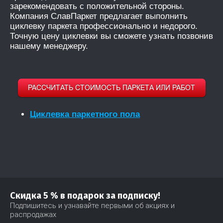
зарекомендовать с положительной стороны.
Компания СлавПаркет предлагает выполнить
циклевку паркета профессионально и недорого.
Точную цену циклевки вы сможете узнать позвонив
нашему менеджеру.
Циклевка паркетного пола
Скидка 5 % в подарок за подписку!
Подпишитесь и узнавайте первыми об акциях и
распродажах