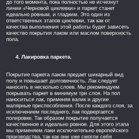
до того момента, пока полностью не исчезнут
линии «Черновой циклевки» и паркет станет
идеально ровным, и гладким. Это один из
ответственных этапов циклевки, так как от
качества выполнения этой работы будет зависеть
качество покрытия лаком или маслом поверхность
пола.
4. Лакировка паркета.
Покрытие паркета лаком предает шикарный вид
полу и повышает долговечность. Лак следует
наносить в несколько слоев. Мы рекомендуем
покрывать паркет в минимум три слоя. На пол
наноситься лак, применяя валик и другие
малярные приспособления. После каждого слоя, за
исключением последнего, лак подвергается
полировке. Так образом покрытие получается
качественное и идеально ровное. Для этого этапа
мы применяем лаки исключительно европейского
производства, так как они уже смогли себя