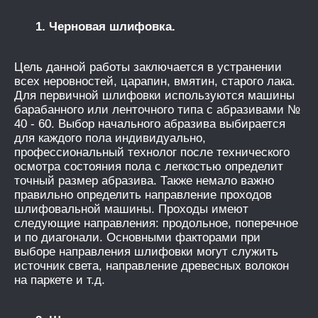
1. Черновая шлифовка.
Цель данной работы заключается в устранении
всех неровностей, царапин, вмятин, старого лака.
Для первичной шлифовки используются машины
барабанного или ленточного типа с абразивами №
40 - 60. Выбор начального абразива выбирается
для каждого пола индивидуально,
профессиональный технолог после технического
осмотра состояния пола с легкостью определит
точный размер абразива. Также немало важно
правильно определить направление проходов
шлифовальной машины. Проходы имеют
следующие направления: продольное, поперечное
и по диагонали. Основными факторами при
выборе направления шлифовки могут служить
источник света, направление древесных волокон
на паркете и т.д.