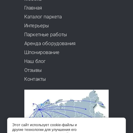
Главная
Каталог паркета
Интерьеры
Паркетные работы
Аренда оборудования
Шпонирование
Наш блог
Отзывы
Контакты
Этот сайт использует cookie-файлы и
другие технологии для улучшения его