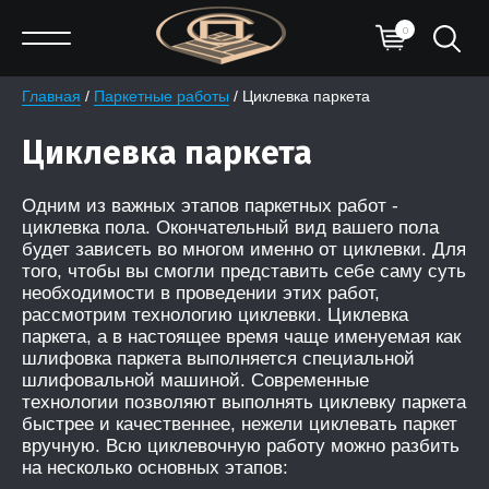
0
Главная
 / 
Паркетные работы
 / Циклевка паркета
Циклевка паркета
Одним из важных этапов паркетных работ -
циклевка пола. Окончательный вид вашего пола
будет зависеть во многом именно от циклевки. Для
того, чтобы вы смогли представить себе саму суть
необходимости в проведении этих работ,
рассмотрим технологию циклевки. Циклевка
паркета, а в настоящее время чаще именуемая как
шлифовка паркета выполняется специальной
шлифовальной машиной. Современные
технологии позволяют выполнять циклевку паркета
быстрее и качественнее, нежели циклевать паркет
вручную. Всю циклевочную работу можно разбить
на несколько основных этапов: