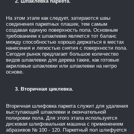
2. Шпаклевка паркета.
На этом этапе как следует, затираются швы
соединения паркетных плашек, тем самым
создавая единую поверхность пола. Основным
требованием к шпаклевке является тот баланс
между способностью хорошо держаться в местах
нанесения и легкостью снятия с поверхности пола.
Сегодня рынок предлагает большое количество
видов шпаклевки для дерева такие, как готовые
акриловые шпаклевки или шпаклевки на нитро
основе.
3. Вторичная циклевка.
Вторичная шлифовка паркета служит для удаления
выступающей шпаклевки и окончательной
полировки пола. Для этого этапа используется
дисковая шлифовальная машина с применением
абразивов № 100 - 120. Паркетный пол шлифуется