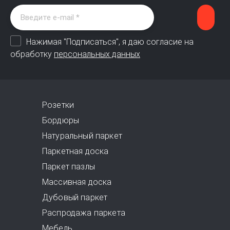
Нажимая "Подписаться", я даю согласие на
обработку
персональных данных
Розетки
Бордюры
Натуральный паркет
Паркетная доска
Паркет пазлы
Массивная доска
Дубовый паркет
Распродажа паркета
Мебель